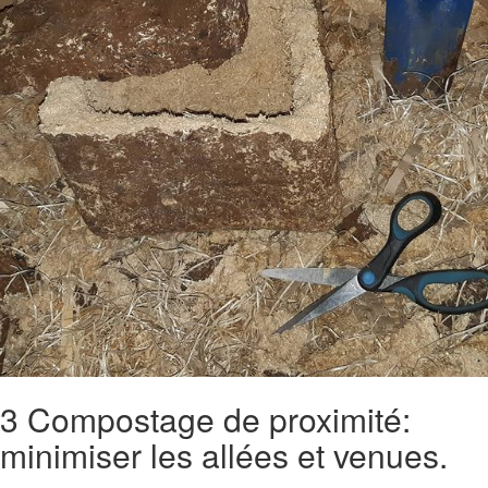
3 Compostage de proximité:
minimiser les allées et venues.