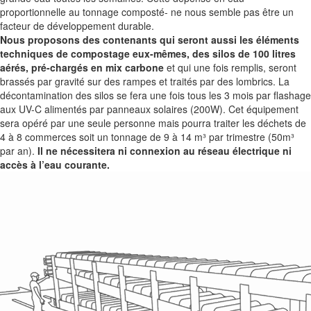
proportionnelle au tonnage composté- ne nous semble pas être un
facteur de développement durable.
Nous proposons des contenants qui seront aussi les éléments
techniques de compostage eux-mêmes, des silos de 100 litres
aérés, pré-chargés en mix carbone
et qui une fois remplis, seront
brassés par gravité sur des rampes et traités par des lombrics. La
décontamination des silos se fera une fois tous les 3 mois par flashage
aux UV-C alimentés par panneaux solaires (200W). Cet équipement
sera opéré par une seule personne mais pourra traiter les déchets de
4 à 8 commerces soit un tonnage de 9 à 14 m³ par trimestre (50m³
par an).
Il ne nécessitera ni connexion au réseau électrique ni
accès à l’eau courante.