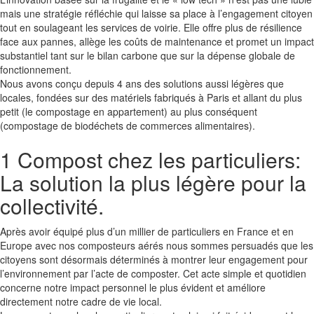
mais une stratégie réfléchie qui laisse sa place à l’engagement citoyen
tout en soulageant les services de voirie. Elle offre plus de résilience
face aux pannes, allège les coûts de maintenance et promet un impact
substantiel tant sur le bilan carbone que sur la dépense globale de
fonctionnement.
Nous avons conçu depuis 4 ans des solutions aussi légères que
locales, fondées sur des matériels fabriqués à Paris et allant du plus
petit (le compostage en appartement) au plus conséquent
(compostage de biodéchets de commerces alimentaires).
1 Compost chez les particuliers:
La solution la plus légère pour la
collectivité.
Après avoir équipé plus d’un millier de particuliers en France et en
Europe avec nos composteurs aérés nous sommes persuadés que les
citoyens sont désormais déterminés à montrer leur engagement pour
l’environnement par l’acte de composter. Cet acte simple et quotidien
concerne notre impact personnel le plus évident et améliore
directement notre cadre de vie local.