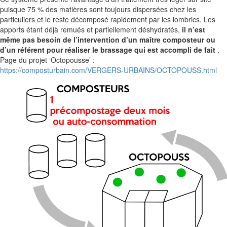
puisque 75 % des matières sont toujours dispersées chez les
particuliers et le reste décomposé rapidement par les lombrics. Les
apports étant déjà remués et partiellement déshydratés,
il n’est
même pas besoin de l’intervention d’un maître composteur ou
d’un référent pour réaliser le brassage qui est accompli de fait
.
Page du projet ‘Octopousse’ :
https://composturbain.com/VERGERS-URBAINS/OCTOPOUSS.html