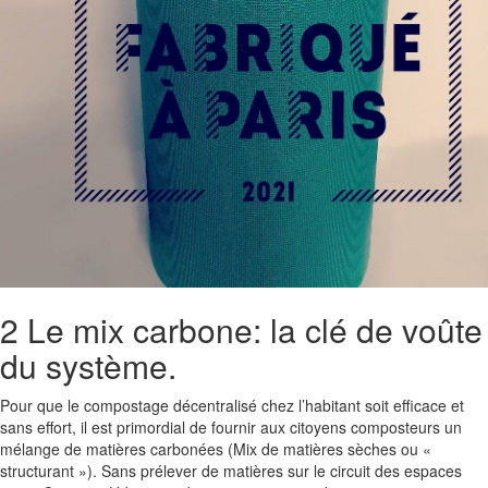
2 Le mix carbone: la clé de voûte
du système.
Pour que le compostage décentralisé chez l’habitant soit efficace et
sans effort, il est primordial de fournir aux citoyens composteurs un
mélange de matières carbonées (Mix de matières sèches ou «
structurant »). Sans prélever de matières sur le circuit des espaces