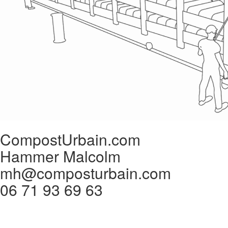
CompostUrbain.com
Hammer Malcolm
mh@composturbain.com
06 71 93 69 63